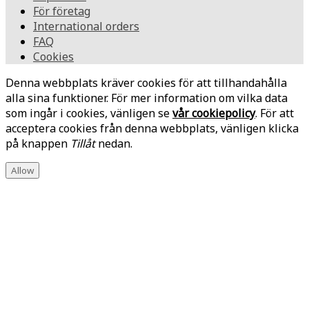
För företag
International orders
FAQ
Cookies
Denna webbplats kräver cookies för att tillhandahålla
alla sina funktioner. För mer information om vilka data
som ingår i cookies, vänligen se
vår cookiepolicy
. För att
acceptera cookies från denna webbplats, vänligen klicka
på knappen
Tillåt
nedan.
Allow