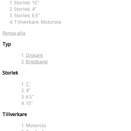
Storlek:
15"
Storlek:
4"
Storlek:
6.5"
Tillverkare:
Motorola
Rensa alla
Typ
Diskant
Bredband
Storlek
1"
4"
6.5"
15"
Tillverkare
Motorola