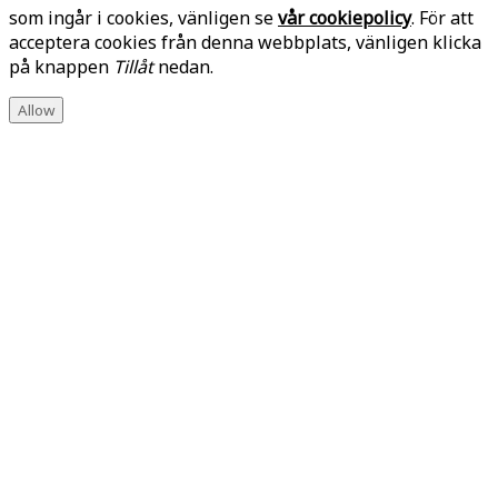
som ingår i cookies, vänligen se
vår cookiepolicy
. För att
acceptera cookies från denna webbplats, vänligen klicka
på knappen
Tillåt
nedan.
Allow