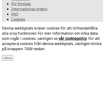
För företag
International orders
FAQ
Cookies
Denna webbplats kräver cookies för att tillhandahålla
alla sina funktioner. För mer information om vilka data
som ingår i cookies, vänligen se
vår cookiepolicy
. För att
acceptera cookies från denna webbplats, vänligen klicka
på knappen
Tillåt
nedan.
Allow