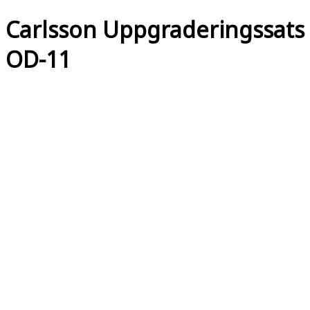
Carlsson Uppgraderingssats
OD-11