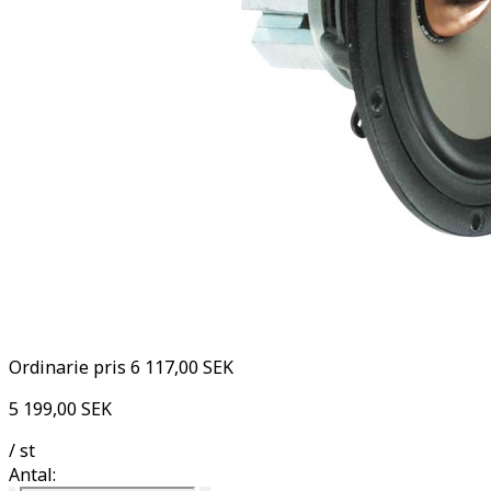
Ordinarie pris
6 117,00 SEK
5 199,00 SEK
/ st
Antal: