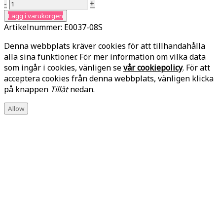
-
+
Lägg i varukorgen
Artikelnummer:
E0037-08S
Denna webbplats kräver cookies för att tillhandahålla
alla sina funktioner. För mer information om vilka data
som ingår i cookies, vänligen se
vår cookiepolicy
. För att
acceptera cookies från denna webbplats, vänligen klicka
på knappen
Tillåt
nedan.
Allow