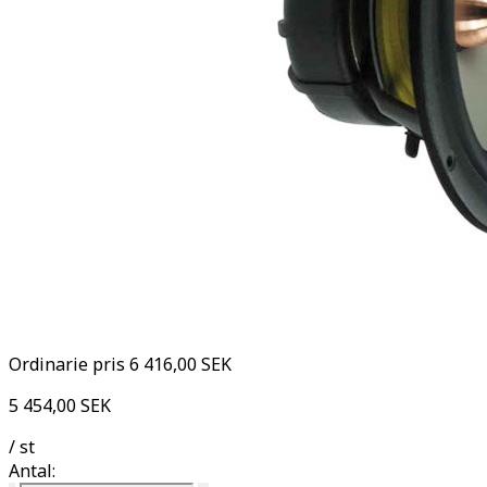
Ordinarie pris
6 416,00 SEK
5 454,00 SEK
/ st
Antal: