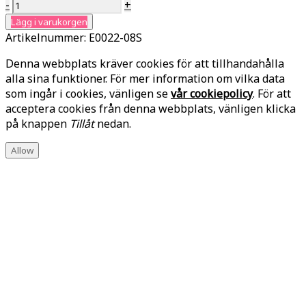
-
+
Lägg i varukorgen
Artikelnummer:
E0022-08S
Denna webbplats kräver cookies för att tillhandahålla
alla sina funktioner. För mer information om vilka data
som ingår i cookies, vänligen se
vår cookiepolicy
. För att
acceptera cookies från denna webbplats, vänligen klicka
på knappen
Tillåt
nedan.
Allow