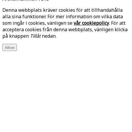
Denna webbplats kräver cookies för att tillhandahålla
alla sina funktioner. För mer information om vilka data
som ingår i cookies, vänligen se
vår cookiepolicy
. För att
acceptera cookies från denna webbplats, vänligen klicka
på knappen
Tillåt
nedan.
Allow