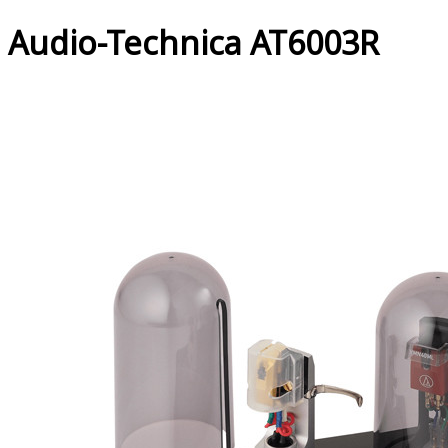
Audio-Technica AT6003R