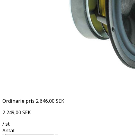
Ordinarie pris
2 646,00 SEK
2 249,00 SEK
/ st
Antal: