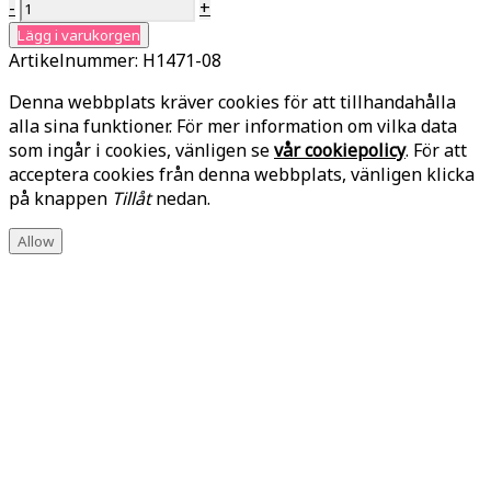
-
+
Lägg i varukorgen
Artikelnummer:
H1471-08
Denna webbplats kräver cookies för att tillhandahålla
alla sina funktioner. För mer information om vilka data
som ingår i cookies, vänligen se
vår cookiepolicy
. För att
acceptera cookies från denna webbplats, vänligen klicka
på knappen
Tillåt
nedan.
Allow