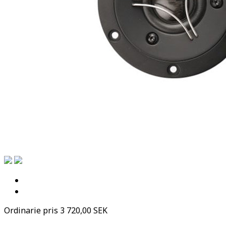
Ordinarie pris
3 720,00 SEK