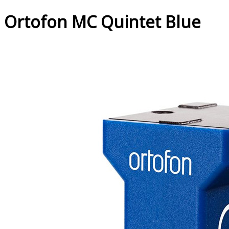
Ortofon MC Quintet Blue