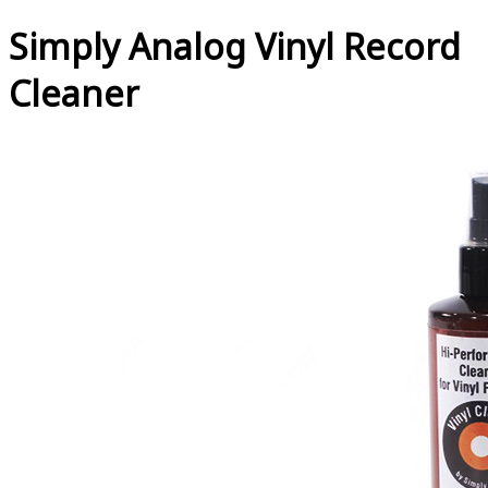
Simply Analog Vinyl Record
Cleaner