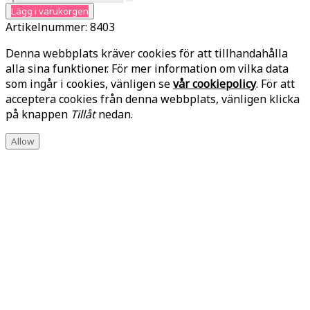
Lägg i varukorgen
Artikelnummer:
8403
Denna webbplats kräver cookies för att tillhandahålla
alla sina funktioner. För mer information om vilka data
som ingår i cookies, vänligen se
vår cookiepolicy
. För att
acceptera cookies från denna webbplats, vänligen klicka
på knappen
Tillåt
nedan.
Allow