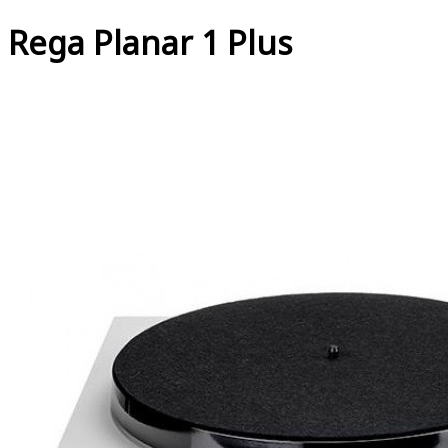
Rega Planar 1 Plus