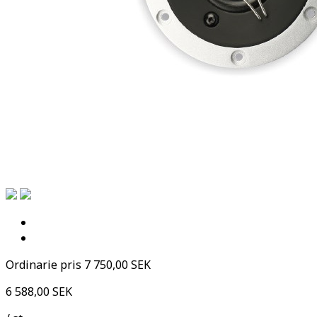
Ordinarie pris
7 750,00 SEK
6 588,00 SEK