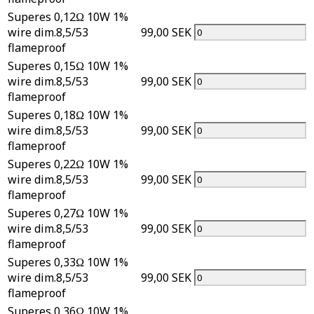
Superes 0,12Ω 10W 1%
wire dim.8,5/53
99,00 SEK
flameproof
Superes 0,15Ω 10W 1%
wire dim.8,5/53
99,00 SEK
flameproof
Superes 0,18Ω 10W 1%
wire dim.8,5/53
99,00 SEK
flameproof
Superes 0,22Ω 10W 1%
wire dim.8,5/53
99,00 SEK
flameproof
Superes 0,27Ω 10W 1%
wire dim.8,5/53
99,00 SEK
flameproof
Superes 0,33Ω 10W 1%
wire dim.8,5/53
99,00 SEK
flameproof
Superes 0,36Ω 10W 1%