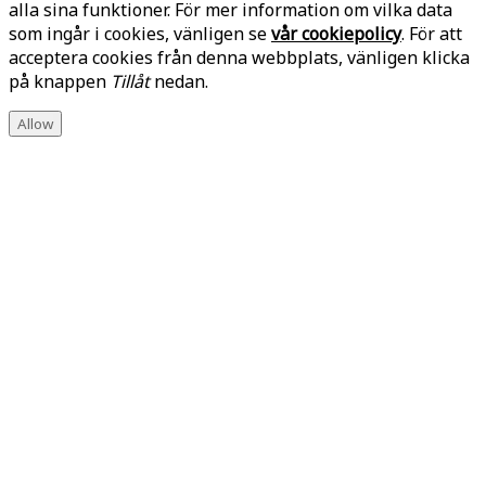
alla sina funktioner. För mer information om vilka data
som ingår i cookies, vänligen se
vår cookiepolicy
. För att
acceptera cookies från denna webbplats, vänligen klicka
på knappen
Tillåt
nedan.
Allow