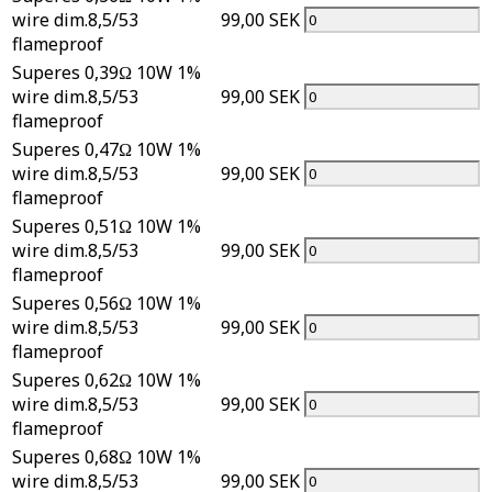
wire dim.8,5/53
99,00 SEK
flameproof
Superes 0,39Ω 10W 1%
wire dim.8,5/53
99,00 SEK
flameproof
Superes 0,47Ω 10W 1%
wire dim.8,5/53
99,00 SEK
flameproof
Superes 0,51Ω 10W 1%
wire dim.8,5/53
99,00 SEK
flameproof
Superes 0,56Ω 10W 1%
wire dim.8,5/53
99,00 SEK
flameproof
Superes 0,62Ω 10W 1%
wire dim.8,5/53
99,00 SEK
flameproof
Superes 0,68Ω 10W 1%
wire dim.8,5/53
99,00 SEK