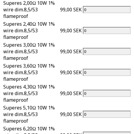
Superes 2,00Ω 10W 1%
wire dim.8,5/53
99,00 SEK
flameproof
Superes 2,40Ω 10W 1%
wire dim.8,5/53
99,00 SEK
flameproof
Superes 3,00Ω 10W 1%
wire dim.8,5/53
99,00 SEK
flameproof
Superes 3,60Ω 10W 1%
wire dim.8,5/53
99,00 SEK
flameproof
Superes 4,30Ω 10W 1%
wire dim.8,5/53
99,00 SEK
flameproof
Superes 5,10Ω 10W 1%
wire dim.8,5/53
99,00 SEK
flameproof
Superes 6,20Ω 10W 1%