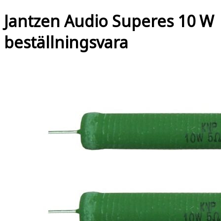
Jantzen Audio Superes 10 W
beställningsvara