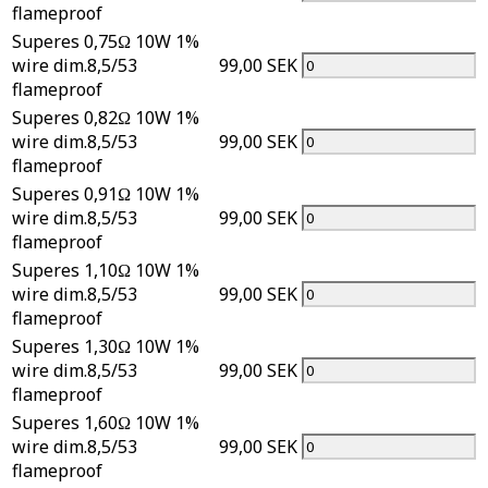
flameproof
Superes 0,75Ω 10W 1%
wire dim.8,5/53
99,00 SEK
flameproof
Superes 0,82Ω 10W 1%
wire dim.8,5/53
99,00 SEK
flameproof
Superes 0,91Ω 10W 1%
wire dim.8,5/53
99,00 SEK
flameproof
Superes 1,10Ω 10W 1%
wire dim.8,5/53
99,00 SEK
flameproof
Superes 1,30Ω 10W 1%
wire dim.8,5/53
99,00 SEK
flameproof
Superes 1,60Ω 10W 1%
wire dim.8,5/53
99,00 SEK
flameproof