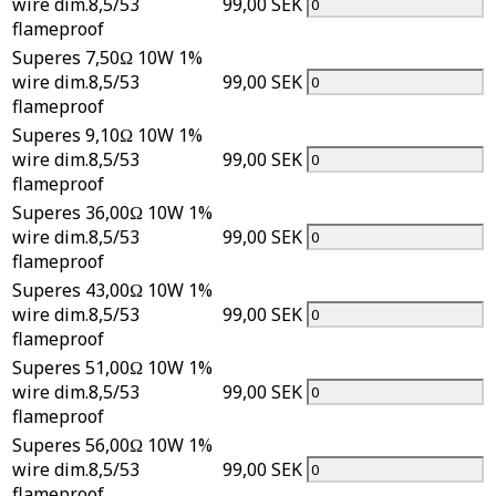
wire dim.8,5/53
99,00 SEK
flameproof
Superes 7,50Ω 10W 1%
wire dim.8,5/53
99,00 SEK
flameproof
Superes 9,10Ω 10W 1%
wire dim.8,5/53
99,00 SEK
flameproof
Superes 36,00Ω 10W 1%
wire dim.8,5/53
99,00 SEK
flameproof
Superes 43,00Ω 10W 1%
wire dim.8,5/53
99,00 SEK
flameproof
Superes 51,00Ω 10W 1%
wire dim.8,5/53
99,00 SEK
flameproof
Superes 56,00Ω 10W 1%
wire dim.8,5/53
99,00 SEK
flameproof