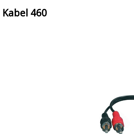
Kabel 460