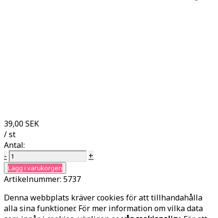
39,00 SEK
/ st
Antal:
-
+
Lägg i varukorgen
Artikelnummer:
5737
Denna webbplats kräver cookies för att tillhandahålla
alla sina funktioner. För mer information om vilka data