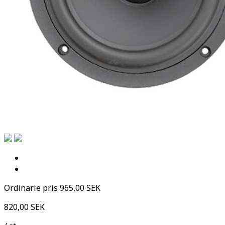
Ordinarie pris
965,00 SEK
820,00 SEK