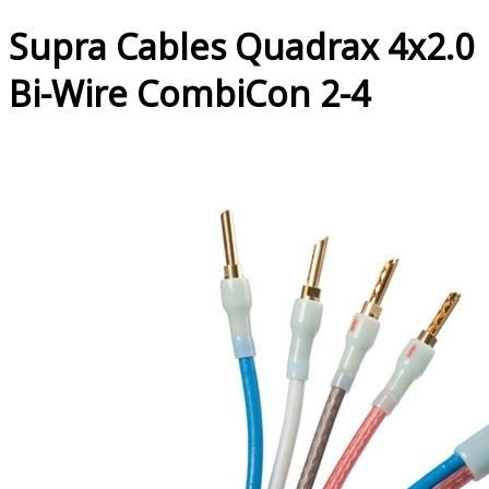
Supra Cables Quadrax 4x2.0
Bi-Wire CombiCon 2-4