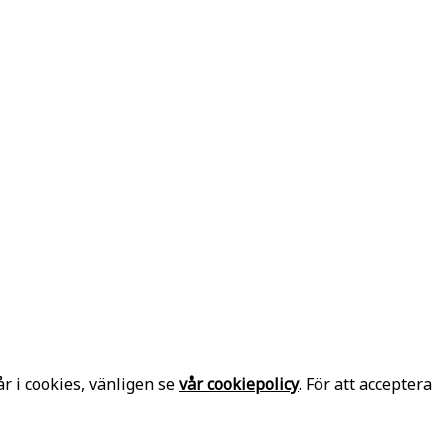
r i cookies, vänligen se
vår cookiepolicy
. För att acceptera