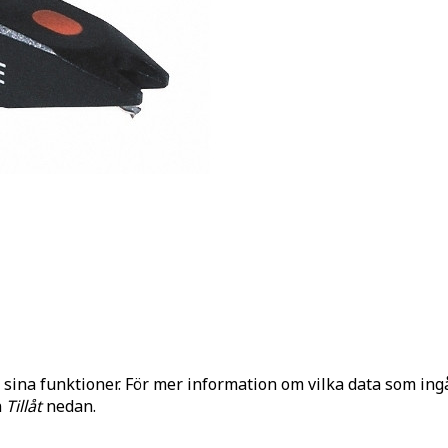
 sina funktioner. För mer information om vilka data som ingå
n
Tillåt
nedan.