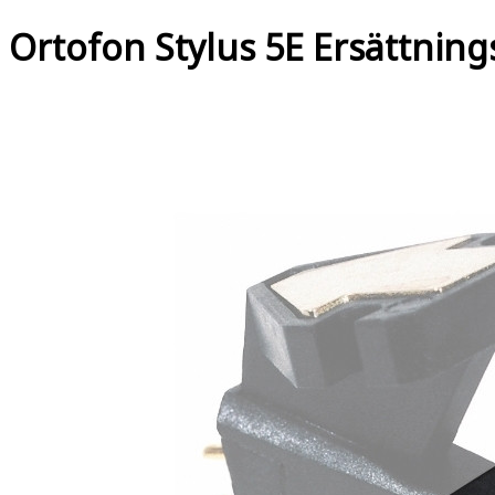
Ortofon Stylus 5E Ersättning