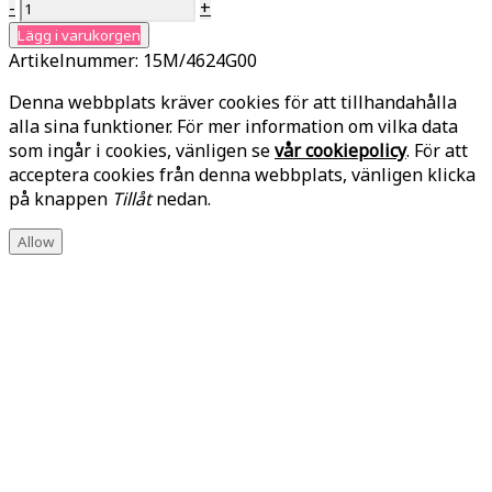
-
+
Lägg i varukorgen
Artikelnummer:
15M/4624G00
Denna webbplats kräver cookies för att tillhandahålla
alla sina funktioner. För mer information om vilka data
som ingår i cookies, vänligen se
vår cookiepolicy
. För att
acceptera cookies från denna webbplats, vänligen klicka
på knappen
Tillåt
nedan.
Allow