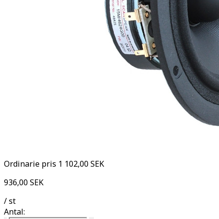
Ordinarie pris
1 102,00 SEK
936,00 SEK
/ st
Antal: